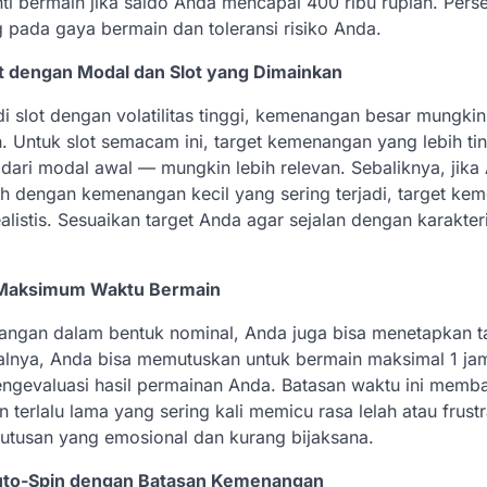
ti bermain jika saldo Anda mencapai 400 ribu rupiah. Persen
ng pada gaya bermain dan toleransi risiko Anda.
t dengan Modal dan Slot yang Dimainkan
i slot dengan volatilitas tinggi, kemenangan besar mungkin 
n. Untuk slot semacam ini, target kemenangan yang lebih ti
ari modal awal — mungkin lebih relevan. Sebaliknya, jika
ndah dengan kemenangan kecil yang sering terjadi, target 
alistis. Sesuaikan target Anda agar sejalan dengan karakter
 Maksimum Waktu Bermain
nangan dalam bentuk nominal, Anda juga bisa menetapkan t
alnya, Anda bisa memutuskan untuk bermain maksimal 1 jam
mengevaluasi hasil permainan Anda. Batasan waktu ini memb
terlalu lama yang sering kali memicu rasa lelah atau frustr
tusan yang emosional dan kurang bijaksana.
Auto-Spin dengan Batasan Kemenangan