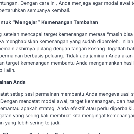
ntungan. Dengan cara ini, Anda menjaga agar modal awal t
pertaruhkan semuanya kembali.
 untuk “Mengejar” Kemenangan Tambahan
 setelah mencapai target kemenangan merasa “masih bisa
ya menghabiskan kemenangan yang sudah diperoleh. Inilah
emain akhirnya pulang dengan tangan kosong. Ingatlah ba
permainan berbasis peluang. Tidak ada jaminan Anda akan
n target kemenangan membantu Anda mengamankan hasil s
l alih.
mainan Anda
catat setiap sesi permainan membantu Anda mengevaluasi st
 Dengan mencatat modal awal, target kemenangan, dan hasi
mantau apakah strategi Anda efektif atau perlu diperbaiki
gatan yang sering kali membuat kita mengingat kemenangan
 yang lebih sering terjadi.