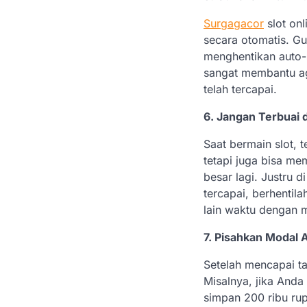
Surgagacor
slot on
secara otomatis. Gu
menghentikan auto-s
sangat membantu ag
telah tercapai.
6. Jangan Terbuai
Saat bermain slot,
tetapi juga bisa me
besar lagi. Justru 
tercapai, berhentil
lain waktu dengan 
7. Pisahkan Modal
Setelah mencapai t
Misalnya, jika Anda
simpan 200 ribu rup