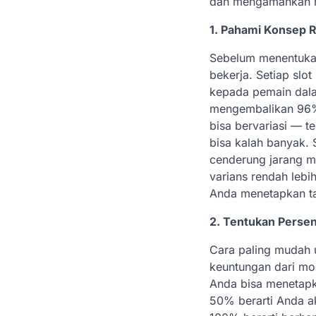
dan mengamankan ha
1. Pahami Konsep R
Sebelum menentuka
bekerja. Setiap slo
kepada pemain dalam
mengembalikan 96% 
bisa bervariasi — t
bisa kalah banyak. S
cenderung jarang m
varians rendah leb
Anda menetapkan ta
2. Tentukan Persen
Cara paling mudah 
keuntungan dari mo
Anda bisa menetapk
50% berarti Anda ak