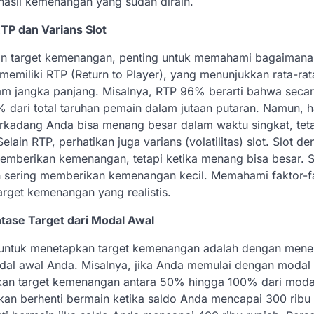
sil kemenangan yang sudah diraih.
TP dan Varians Slot
n target kemenangan, penting untuk memahami bagaimana
t memiliki RTP (Return to Player), yang menunjukkan rata-r
 jangka panjang. Misalnya, RTP 96% berarti bahwa secara s
dari total taruhan pemain dalam jutaan putaran. Namun, h
erkadang Anda bisa menang besar dalam waktu singkat, tetap
elain RTP, perhatikan juga varians (volatilitas) slot. Slot de
emberikan kemenangan, tetapi ketika menang bisa besar. S
ih sering memberikan kemenangan kecil. Memahami faktor-f
rget kemenangan yang realistis.
tase Target dari Modal Awal
untuk menetapkan target kemenangan adalah dengan mene
dal awal Anda. Misalnya, jika Anda memulai dengan modal 
an target kemenangan antara 50% hingga 100% dari modal 
an berhenti bermain ketika saldo Anda mencapai 300 ribu 