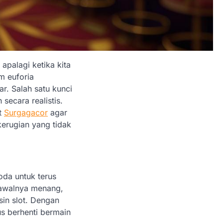
palagi ketika kita
m euforia
r. Salah satu kunci
ecara realistis.
t
Surgagacor
agar
erugian yang tidak
oda untuk terus
 awalnya menang,
in slot. Dengan
s berhenti bermain