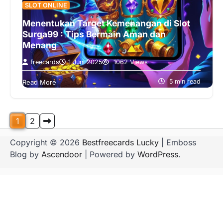
SLOT ONLINE
Menentukan Target Kemenangan di Slot
Surga99 : Tips Bermain Aman dan
Menang
freecards
1 Juni 2025
1062 Views
Bermain slot Surga99 memang menawarkan
hiburan yang seru dan kesempatan untuk meraih
5 min read
Read More
kemenangan besar. Namun, di balik tampilan yang
penuh…
Paginasi
1
2
pos
Copyright © 2026
Bestfreecards Lucky
| Emboss
Blog by
Ascendoor
| Powered by
WordPress
.