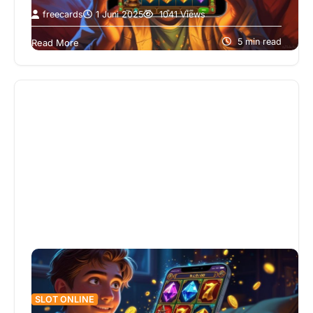
freecards
1 Juni 2025
1041 Views
Slot Surga5000 telah menjadi magnet bagi banyak
pemain kasino digital. Dengan berbagai tema
5 min read
Read More
menarik, fitur bonus menggiurkan, serta potensi
jackpot…
SLOT ONLINE