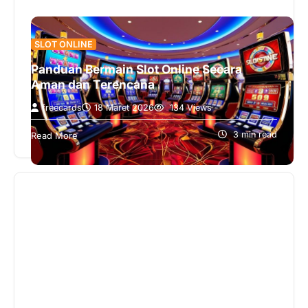
SLOT ONLINE
Panduan Bermain Slot Online Secara
Aman dan Terencana
freecards
18 Maret 2026
134 Views
Slot online dikenal sebagai permainan digital yang
mudah diakses dan menawarkan pengalaman
3 min read
Read More
bermain yang praktis. Tampilan visual yang
menarik serta…