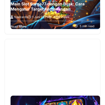
Main Slot Surga77 dengan Bijak: Cara
Mengatur Target Kemenangan
freecards
1 Juni 2025
1058 Views
Slot Surga77 menawarkan sensasi hiburan yang
seru dengan potensi hadiah yang menggiurkan.
5 min read
Read More
Namun, di balik layar permainan yang memikat ini,
…