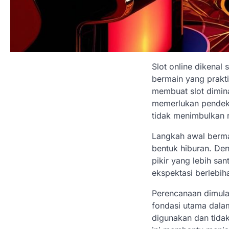
Slot online dikena
bermain yang prakt
membuat slot diminat
memerlukan pendeka
tidak menimbulkan r
Langkah awal berma
bentuk hiburan. Den
pikir yang lebih san
ekspektasi berlebih
Perencanaan dimula
fondasi utama dala
digunakan dan tidak