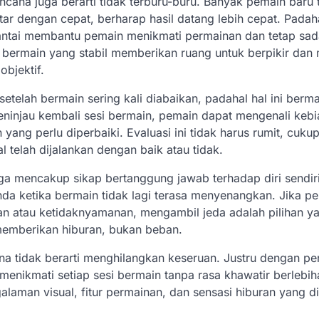
ncana juga berarti tidak terburu-buru. Banyak pemain baru 
ar dengan cepat, berharap hasil datang lebih cepat. Padah
antai membantu pemain menikmati permainan dan tetap sad
 bermain yang stabil memberikan ruang untuk berpikir dan
bjektif.
setelah bermain sering kali diabaikan, padahal hal ini berm
injau kembali sesi bermain, pemain dapat mengenali kebia
 yang perlu diperbaiki. Evaluasi ini tidak harus rumit, cu
 telah dijalankan dengan baik atau tidak.
a mencakup sikap bertanggung jawab terhadap diri sendiri
da ketika bermain tidak lagi terasa menyenangkan. Jika p
n atau ketidaknyamanan, mengambil jeda adalah pilihan yan
memberikan hiburan, bukan beban.
na tidak berarti menghilangkan keseruan. Justru dengan p
menikmati setiap sesi bermain tanpa rasa khawatir berlebi
alaman visual, fitur permainan, dan sensasi hiburan yang d