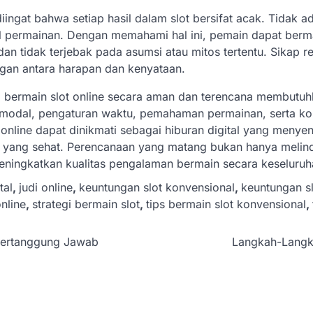
iingat bahwa setiap hasil dalam slot bersifat acak. Tidak a
l permainan. Dengan memahami hal ini, pemain dapat berm
 dan tidak terjebak pada asumsi atau mitos tertentu. Sikap r
an antara harapan dan kenyataan.
, bermain slot online secara aman dan terencana membutu
 modal, pengaturan waktu, pemahaman permainan, serta ko
t online dapat dinikmati sebagai hiburan digital yang meny
 yang sehat. Perencanaan yang matang bukan hanya melind
 meningkatkan kualitas pengalaman bermain secara keseluruh
tal
,
judi online
,
keuntungan slot konvensional
,
keuntungan sl
online
,
strategi bermain slot
,
tips bermain slot konvensional
,
Bertanggung Jawab
Langkah-Langk