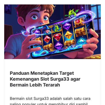
Panduan Menetapkan Target
Kemenangan Slot Surga33 agar
Bermain Lebih Terarah
Bermain slot Surga33 adalah salah satu cara
paling populer untuk menghibur diri sambil