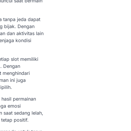
uncul saat bermain
a tanpa jeda dapat
g bijak. Dengan
 dan aktivitas lain
enjaga kondisi
iap slot memiliki
il. Dengan
t menghindari
man ini juga
pilih.
 hasil permainan
aga emosi
 saat sedang lelah,
etap positif.